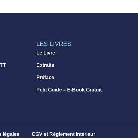
LES LIVRES
Le Livre
 TT
Extraits
Préface
Petit Guide – E-Book Gratuit
 légales
CGV et Règlement Intérieur