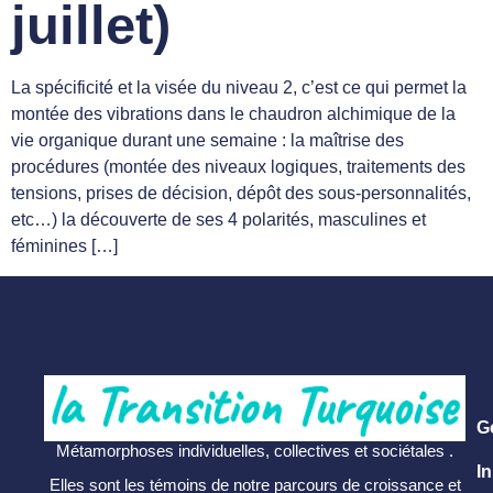
juillet)
La spécificité et la visée du niveau 2, c’est ce qui permet la
montée des vibrations dans le chaudron alchimique de la
vie organique durant une semaine : la maîtrise des
procédures (montée des niveaux logiques, traitements des
tensions, prises de décision, dépôt des sous-personnalités,
etc…) la découverte de ses 4 polarités, masculines et
féminines […]
G
Métamorphoses individuelles, collectives et sociétales .
In
Elles sont les témoins de notre parcours de croissance et