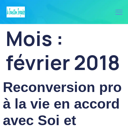
Mois :
février 2018
Reconversion pro
à la vie en accord
avec Soi et