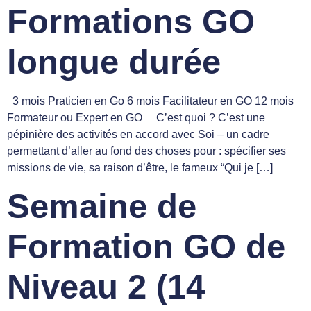
Formations GO
longue durée
3 mois Praticien en Go 6 mois Facilitateur en GO 12 mois
Formateur ou Expert en GO C’est quoi ? C’est une
pépinière des activités en accord avec Soi – un cadre
permettant d’aller au fond des choses pour : spécifier ses
missions de vie, sa raison d’être, le fameux “Qui je […]
Semaine de
Formation GO de
Niveau 2 (14