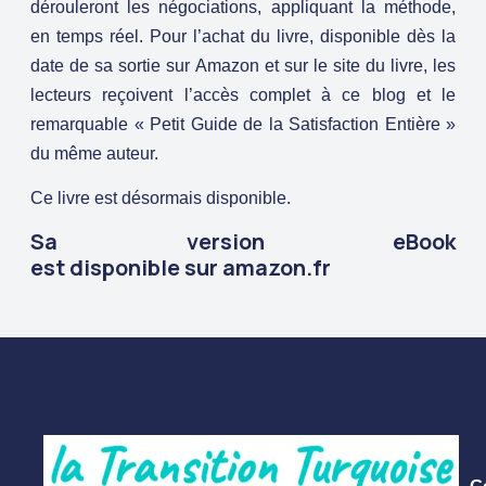
dérouleront les négociations, appliquant la méthode,
en temps réel. Pour l’achat du livre, disponible dès la
date de sa sortie sur
Amazon
et sur le
site du livre
, les
lecteurs reçoivent l’accès complet à ce blog et le
remarquable « Petit Guide de la Satisfaction Entière »
du même auteur.
Ce livre est désormais disponible.
Sa version eBook
est disponible sur
amazon.fr