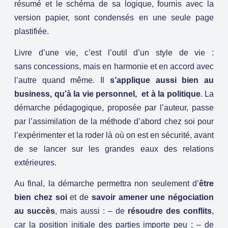
résumé et le schéma de sa logique, fournis avec la
version papier, sont condensés en une seule page
plastifiée.
Livre d’une vie, c’est l’outil d’un style de vie :
sans concessions, mais en harmonie et en accord avec
l’autre quand même. Il
s’applique aussi bien au
business, qu’à la vie personnel, et à la politique
. La
démarche pédagogique, proposée par l’auteur, passe
par l’assimilation de la méthode d’abord chez soi pour
l’expérimenter et la roder là où on est en sécurité, avant
de se lancer sur les grandes eaux des relations
extérieures.
Au final, la démarche permettra non seulement d’
être
bien chez soi
et de
savoir amener une négociation
au succès
, mais aussi : – de
résoudre des conflits
,
car la position initiale des parties importe peu ; – de