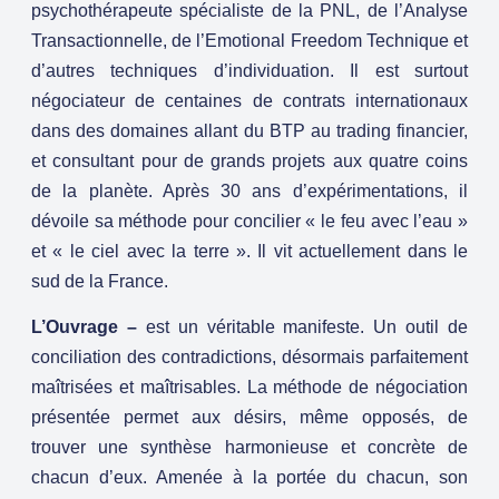
psychothérapeute spécialiste de la PNL, de l’Analyse
Transactionnelle, de l’Emotional Freedom Technique et
d’autres techniques d’individuation. Il est surtout
négociateur de centaines de contrats internationaux
dans des domaines allant du BTP au trading financier,
et consultant pour de grands projets aux quatre coins
de la planète. Après 30 ans d’expérimentations, il
dévoile sa méthode pour concilier « le feu avec l’eau »
et « le ciel avec la terre ». Il vit actuellement dans le
sud de la France.
L’Ouvrage
–
est un véritable manifeste. Un outil de
conciliation des contradictions, désormais parfaitement
maîtrisées et maîtrisables. La méthode de négociation
présentée permet aux désirs, même opposés, de
trouver une synthèse harmonieuse et concrète de
chacun d’eux. Amenée à la portée du chacun, son