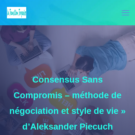
Consensus Sans
Compromis – méthode de
négociation et style de vie »
d’Aleksander Piecuch