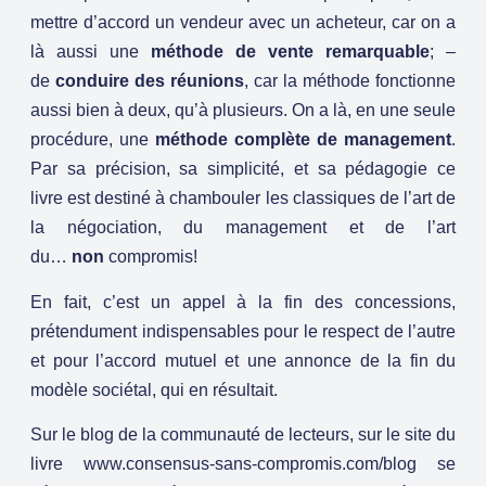
mettre d’accord un vendeur avec un acheteur, car on a
là aussi une
méthode de vente remarquable
; –
de
conduire des réunions
, car la méthode fonctionne
aussi bien à deux, qu’à plusieurs. On a là, en une seule
procédure, une
méthode complète de management
.
Par sa précision, sa simplicité, et sa pédagogie ce
livre est destiné à chambouler les classiques de l’art de
la négociation, du management et de l’art
du…
non
compromis!
En fait, c’est un appel à la fin des concessions,
prétendument indispensables pour le respect de l’autre
et pour l’accord mutuel et une annonce de la fin du
modèle sociétal, qui en résultait.
Sur le blog de la communauté de lecteurs, sur le site du
livre
www.consensus-sans-compromis.com/blog
se