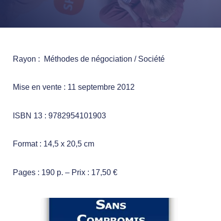
Rayon : Méthodes de négociation / Société
Mise en vente : 11 septembre 2012
ISBN 13 : 9782954101903
Format : 14,5 x 20,5 cm
Pages : 190 p. – Prix : 17,50 €