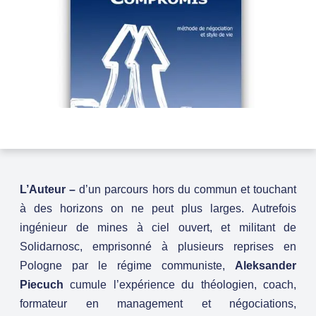
L’Auteur
–
d’un parcours hors du commun et touchant
à des horizons on ne peut plus larges. Autrefois
ingénieur de mines à ciel ouvert, et militant de
Solidarnosc, emprisonné à plusieurs reprises en
Pologne par le régime communiste,
Aleksander
Piecuch
cumule l’expérience du théologien, coach,
formateur en management et négociations,