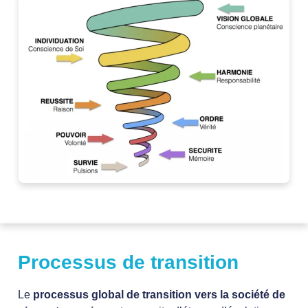
Processus de transition
Le
processus global de transition vers la société de