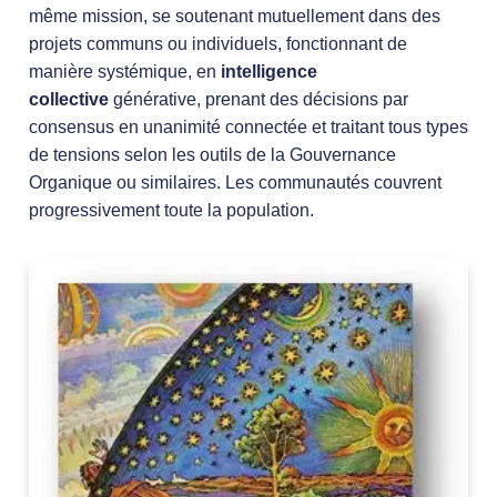
même mission, se soutenant mutuellement dans des
projets communs ou individuels, fonctionnant de
manière systémique, en
intelligence
collective
générative, prenant des décisions par
consensus en unanimité connectée et traitant tous types
de tensions selon les outils de la Gouvernance
Organique ou similaires. Les communautés couvrent
progressivement toute la population.