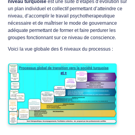
niveau turquoise
est une suite d’étapes d’évolution sur
un plan individuel et collectif permettant d’atteindre ce
niveau, d’accomplir le travail psychotherapeutique
nécessaire et de maîtriser le mode de gouvernance
adéquate permettant de former et faire perdurer les
groupes fonctionnant sur ce niveau de conscience.
Voici la vue globale des 6 niveaux du processus :