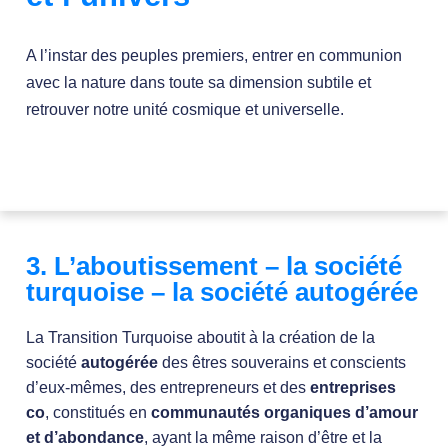
A l’instar des peuples premiers, entrer en communion
avec la nature dans toute sa dimension subtile et
retrouver notre unité cosmique et universelle.
3. L’aboutissement – la société
turquoise – la société autogérée
La Transition Turquoise aboutit à la création de la
société
autogérée
des êtres souverains et conscients
d’eux-mêmes, des entrepreneurs et des
entreprises
co
, constitués en
communautés organiques
d’amour
et d’abondance
, ayant la même raison d’être et la