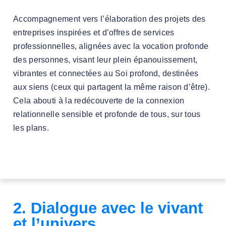
Accompagnement vers l’élaboration des projets des
entreprises inspirées et d’offres de services
professionnelles, alignées avec la vocation profonde
des personnes, visant leur plein épanouissement,
vibrantes et connectées au Soi profond, destinées
aux siens (ceux qui partagent la même raison d’être).
Cela abouti à la redécouverte de la connexion
relationnelle sensible et profonde de tous, sur tous
les plans.
2. Dialogue avec le vivant
et l’univers