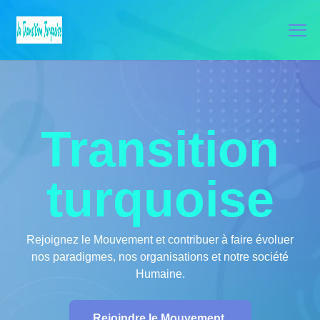
Transition
turquoise
Rejoignez le Mouvement et contribuer à faire évoluer
nos paradigmes, nos organisations et notre société
Humaine.
Rejoindre le Mouvement