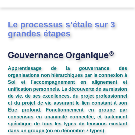
Le processus s’étale sur 3
grandes étapes
Gouvernance
Organique®
Apprentissage de la gouvernance des
organisations non hiérarchiques par la connexion à
Soi et l’accompagnement en alignement et
unification personnels. La découverte de sa mission
de vie, de ses excellences, du projet professionnel
et du projet de vie assurant le lien constant à son
Être profond. Fonctionnement en groupe par
consensus en unanimité connectée, et traitement
spécifique de tous les types de tensions existant
dans un groupe (on en dénombre 7 types).