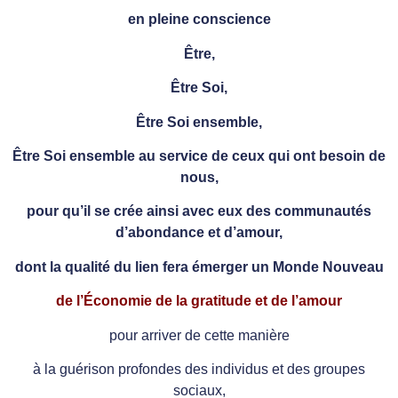
en pleine conscience
Être,
Être Soi,
Être Soi ensemble,
Être Soi ensemble au service de ceux qui ont besoin de
nous,
pour qu’il se crée ainsi avec eux des communautés
d’abondance et d’amour,
dont la qualité du lien fera émerger un Monde Nouveau
de l’Économie de la gratitude et de l’amour
pour arriver de cette manière
à la guérison profondes des individus et des groupes
sociaux,