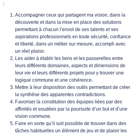
:
Accompagner ceux qui partagent ma vision, dans la
découverte et dans la mise en place des solutions
permettant à chacun l’envol de ses talents et ses
aspirations professionnels en toute sécurité, confiance
et liberté, dans un métier sur mesure, accompli avec
un réel plaisir.
Les aider à établir les liens et les passerelles entre
leurs différents domaines, aspects et dimensions de
leur vie et leurs différents projets pour y trouver une
logique commune et une cohérence.
Mettre à leur disposition des outils permettant de créer
la synthèse des apparentes contradictions.
Favoriser la constitution des équipes liées par des
affinités et soudées par la poursuite d’un but et d’une
vision commune.
Faire en sorte qu’il soit possible de trouver dans des
tâches habituelles un élément de jeu et de plaisir les