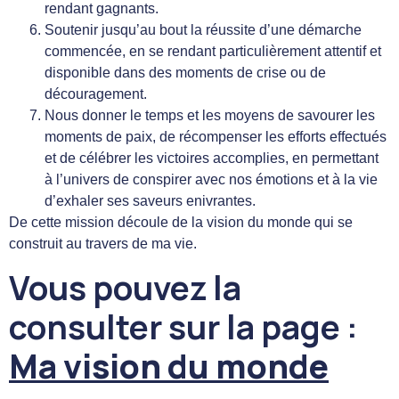
rendant gagnants.
Soutenir jusqu’au bout la réussite d’une démarche
commencée, en se rendant particulièrement attentif et
disponible dans des moments de crise ou de
découragement.
Nous donner le temps et les moyens de savourer les
moments de paix, de récompenser les efforts effectués
et de célébrer les victoires accomplies, en permettant
à
l’univers de conspirer avec nos émotions et à la vie
d’exhaler ses saveurs enivrantes.
De cette mission découle de la vision du monde qui se
construit au travers de ma vie.
Vous pouvez la
consulter sur la page :
Ma vision du monde