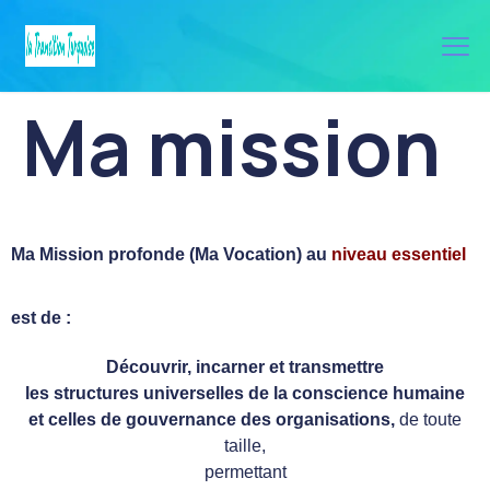
Ma mission
Ma Mission profonde
(Ma
Vocation
) au
niveau essentiel
est de :
Découvrir, incarner et transmettre
les
structures universelles de la conscience humaine
et celles de gouvernance
des organisations,
de toute
taille,
permettant