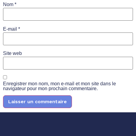
Nom
*
E-mail
*
Site web
Enregistrer mon nom, mon e-mail et mon site dans le
navigateur pour mon prochain commentaire.