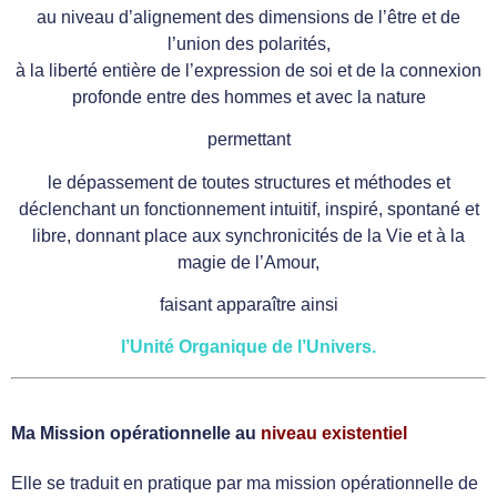
au niveau d’alignement des dimensions de l’être et de
l’union des polarités,
à la liberté entière de l’expression de soi et de la connexion
profonde entre des hommes et avec la nature
permettant
le dépassement de toutes structures et méthodes et
déclenchant un fonctionnement intuitif, inspiré, spontané et
libre, donnant place aux synchronicités de la Vie et à la
magie de l’Amour,
faisant apparaître ainsi
l’
Unité Organique de l’Univers.
Ma Mission opérationnelle au
niveau existentiel
Elle se traduit en pratique par ma mission opérationnelle de