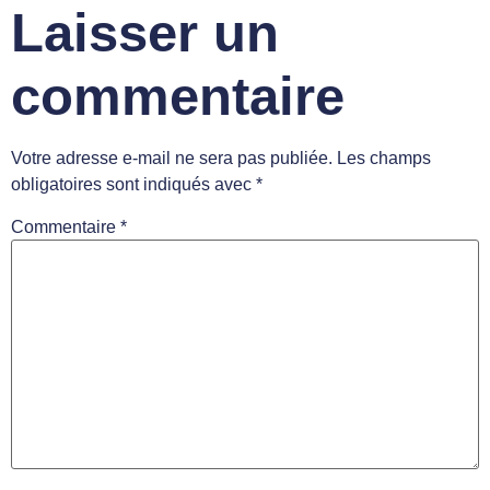
Laisser un
commentaire
Votre adresse e-mail ne sera pas publiée.
Les champs
obligatoires sont indiqués avec
*
Commentaire
*