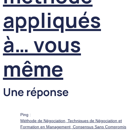
appliqués
à… vous
même
Une réponse
Ping :
Méthode de Négociation, Techniques de Négociation et
Formation en Management, Consensus Sans Compromis