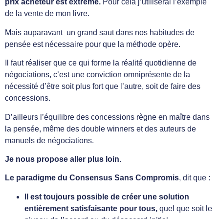
prix acheteur est extrême.
Pour cela j’utiliserai l’exemple
de la vente de mon livre.
Mais auparavant un grand saut dans nos habitudes de
pensée est nécessaire pour que la méthode opère.
Il faut réaliser que ce qui forme la réalité quotidienne de
négociations, c’est une conviction omniprésente de la
nécessité d’être soit plus fort que l’autre, soit de faire des
concessions.
D’ailleurs l’équilibre des concessions règne en maître dans
la pensée, même des double winners et des auteurs de
manuels de négociations.
Je nous propose aller plus loin.
Le paradigme du Consensus Sans Compromis
, dit que :
Il est toujours possible de créer une solution
entièrement satisfaisante pour tous,
quel que soit le