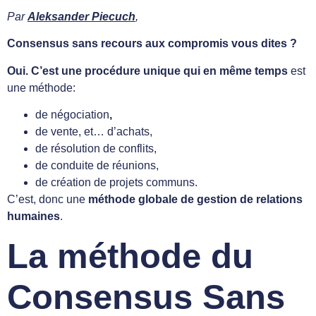
Par
Aleksander Piecuch
,
Consensus sans recours aux compromis vous dites ?
Oui. C’est une
procédure unique qui en même temps
est
une méthode:
de négociation
,
de vente, et… d’achats,
de résolution de conflits,
de conduite de réunions,
de création de projets communs.
C’est, donc une
méthode globale de gestion de relations
humaines
.
La méthode du
Consensus Sans