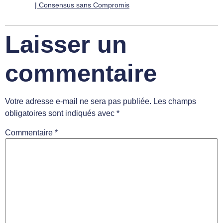
| Consensus sans Compromis
Laisser un
commentaire
Votre adresse e-mail ne sera pas publiée.
Les champs
obligatoires sont indiqués avec
*
Commentaire
*