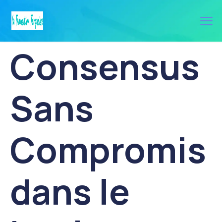
Consensus
Sans
Compromis
dans le