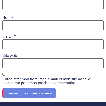
Nom
*
E-mail
*
Site web
Enregistrer mon nom, mon e-mail et mon site dans le
navigateur pour mon prochain commentaire.