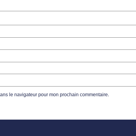
dans le navigateur pour mon prochain commentaire.