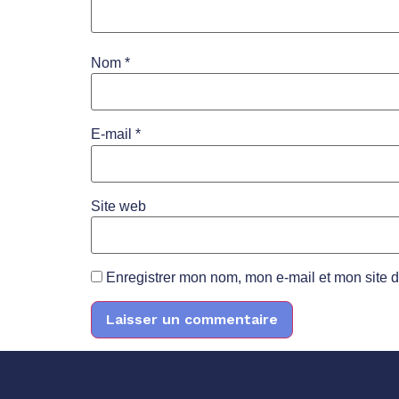
Nom
*
E-mail
*
Site web
Enregistrer mon nom, mon e-mail et mon site 