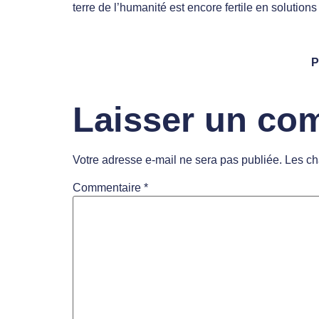
terre de l’humanité est encore fertile en solutions
P
Laisser un co
Votre adresse e-mail ne sera pas publiée.
Les ch
Commentaire
*