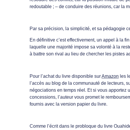
redoutable ; – de conduire des réunions, car la m
Par sa précision, la simplicité, et sa pédagogie c
En définitive c’est effectivement, un appel à la 
laquelle une majorité impose sa volonté à la reste
à battre son rival au lieu de chercher les pistes
Pour l’achat du livre disponible sur
Amazon
les l
l’accès au blog de la communauté de lecteurs, sur
négociations en temps réel. Et si vous apportez 
concessions, l’auteur vous promet le rembourseme
fournis avec la version papier du livre.
Comme l’écrit dans le probloque du livre Ouahide