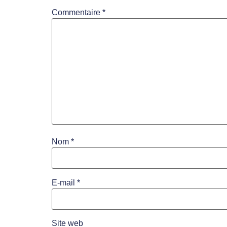
Commentaire
*
Nom
*
E-mail
*
Site web