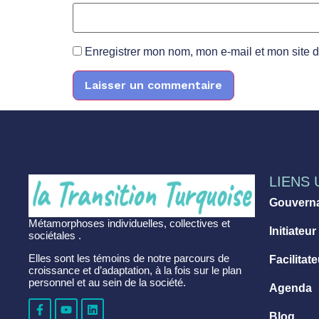
Enregistrer mon nom, mon e-mail et mon site 
LIENS 
Gouvern
Métamorphoses individuelles, collectives et
Initiateur
sociétales .
Elles sont les témoins de notre parcours de
Facilitat
croissance et d’adaptation, à la fois sur le plan
personnel et au sein de la société.
Agenda
Blog