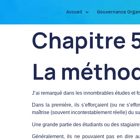
Accueil
Gouvernance Organ
Chapitre 
La méthod
J’ai remarqué dans les innombrables études et for
Dans la première, ils s’efforçaient (ou ne s’effo
maîtrise (souvent incontestablement réelle) du su
Une grande partie des étudiants ou des stagiaire
Généralement, ils ne pouvaient pas en dire au