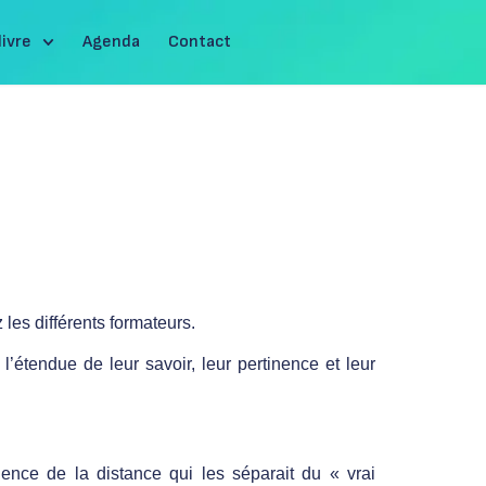
livre
Agenda
Contact
les différents formateurs.
 l’étendue de leur savoir, leur pertinence et leur
ence de la distance qui les séparait du « vrai