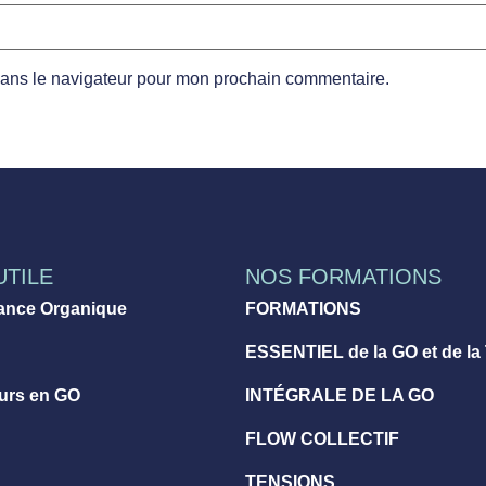
dans le navigateur pour mon prochain commentaire.
UTILE
NOS FORMATIONS
ance Organique
FORMATIONS
ESSENTIEL de la GO et de la
eurs en GO
INTÉGRALE DE LA GO
FLOW COLLECTIF
TENSIONS