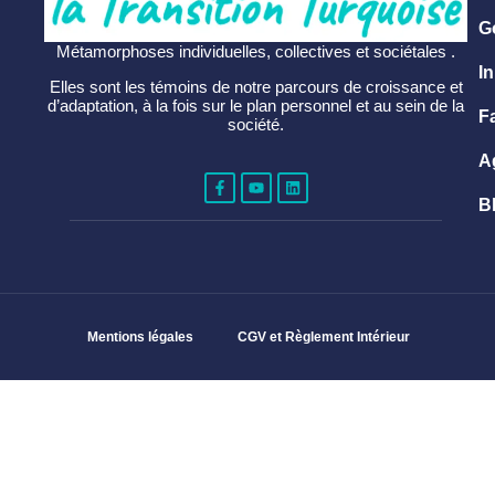
G
Métamorphoses individuelles, collectives et sociétales .
In
Elles sont les témoins de notre parcours de croissance et
d’adaptation, à la fois sur le plan personnel et au sein de la
F
société.
A
B
Mentions légales
CGV et Règlement Intérieur