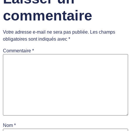
commentaire
Votre adresse e-mail ne sera pas publiée.
Les champs
obligatoires sont indiqués avec
*
Commentaire
*
Nom
*