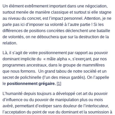
Un élément extrêmement important dans une négociation,
surtout menée de manière classique et surtout si elle stagne
au niveau du concret, est l’impact personnel. Attention, je ne
parle pas ici d’imposer sa volonté à l’autre partie ! Si les
différences de positions concrètes déclenchent une bataille
de volontés, on ne débouchera que sur la destruction de la
relation.
Là, il s’agit de votre positionnement par rapport au pouvoir
dominant implicite du « mâle alpha », s’exerçant, par nos
programmes ancestraux, dans le groupe de mammifères
que nous formons. Un grand tabou de notre société et un
secret de polichinelle (l’un des mieux gardés). On l’appelle
le
positionnement grégaire.
[1]
L’humanité depuis toujours a développé cet art du pouvoir
d’influence ou du pouvoir de manipulation plus ou mois
avéré, permettant d’extirper sans douleur de l’interlocuteur,
l’acceptation du point de vue du dominant et la soumission à