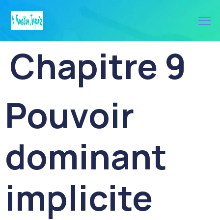
Chapitre 9
Pouvoir
dominant
implicite