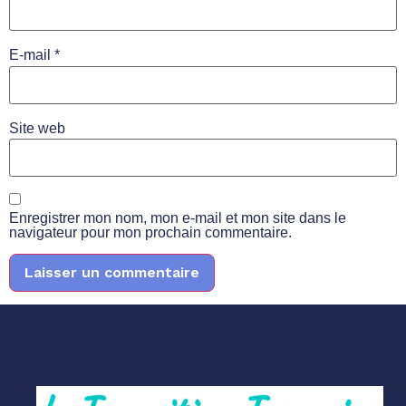
E-mail
*
Site web
Enregistrer mon nom, mon e-mail et mon site dans le
navigateur pour mon prochain commentaire.