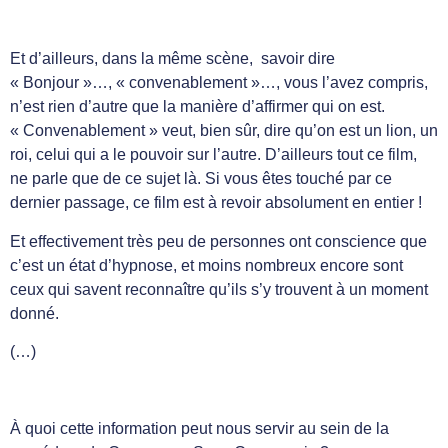
Et d’ailleurs, dans la même scène, savoir dire
« Bonjour »…, « convenablement »…, vous l’avez compris,
n’est rien d’autre que la manière d’affirmer qui on est.
« Convenablement » veut, bien sûr, dire qu’on est un lion, un
roi, celui qui a le pouvoir sur l’autre. D’ailleurs tout ce film,
ne parle que de ce sujet là. Si vous êtes touché par ce
dernier passage, ce film est à revoir absolument en entier !
Et effectivement très peu de personnes ont conscience que
c’est un état d’hypnose, et moins nombreux encore sont
ceux qui savent reconnaître qu’ils s’y trouvent à un moment
donné.
(…)
À quoi cette information peut nous servir au sein de la