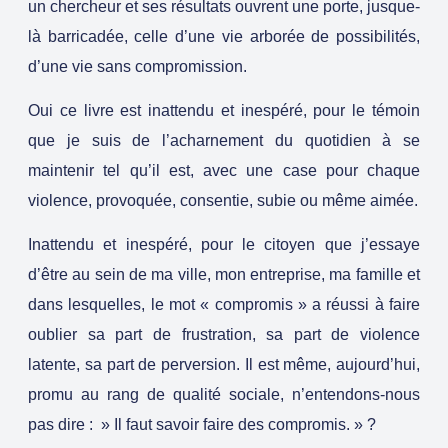
un chercheur et ses résultats ouvrent une porte, jusque-
là barricadée, celle d’une vie arborée de possibilités,
d’une vie sans compromission.
Oui ce livre est inattendu et inespéré, pour le témoin
que je suis de l’acharnement du quotidien à se
maintenir tel qu’il est, avec une case pour chaque
violence, provoquée, consentie, subie ou même aimée.
Inattendu et inespéré, pour le citoyen que j’essaye
d’être au sein de ma ville, mon entreprise, ma famille et
dans lesquelles, le mot « compromis » a réussi à faire
oublier sa part de frustration, sa part de violence
latente, sa part de perversion. Il est même, aujourd’hui,
promu au rang de qualité sociale, n’entendons-nous
pas dire : » Il faut savoir faire des compromis. » ?