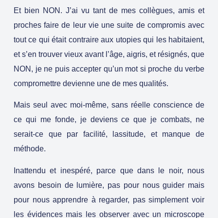
Et bien NON. J’ai vu tant de mes collègues, amis et
proches faire de leur vie une suite de compromis avec
tout ce qui était contraire aux utopies qui les habitaient,
et s’en trouver vieux avant l’âge, aigris, et résignés, que
NON, je ne puis accepter qu’un mot si proche du verbe
compromettre devienne une de mes qualités.
Mais seul avec moi-même, sans réelle conscience de
ce qui me fonde, je deviens ce que je combats, ne
serait-ce que par facilité, lassitude, et manque de
méthode.
Inattendu et inespéré, parce que dans le noir, nous
avons besoin de lumière, pas pour nous guider mais
pour nous apprendre à regarder, pas simplement voir
les évidences mais les observer avec un microscope