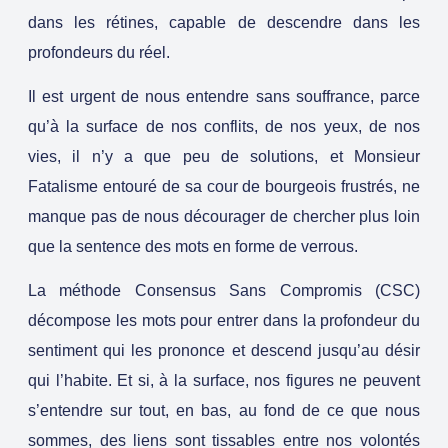
dans les rétines, capable de descendre dans les
profondeurs du réel.
Il est urgent de nous entendre sans souffrance, parce
qu’à la surface de nos conflits, de nos yeux, de nos
vies, il n’y a que peu de solutions, et Monsieur
Fatalisme entouré de sa cour de bourgeois frustrés, ne
manque pas de nous décourager de chercher plus loin
que la sentence des mots en forme de verrous.
La méthode Consensus Sans Compromis (CSC)
décompose les mots pour entrer dans la profondeur du
sentiment qui les prononce et descend jusqu’au désir
qui l’habite. Et si, à la surface, nos figures ne peuvent
s’entendre sur tout, en bas, au fond de ce que nous
sommes, des liens sont tissables entre nos volontés