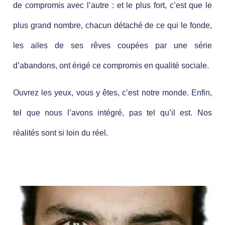
de compromis avec l’autre : et le plus fort, c’est que le
plus grand nombre, chacun détaché de ce qui le fonde,
les ailes de ses rêves coupées par une série
d’abandons, ont érigé ce compromis en qualité sociale.
Ouvrez les yeux, vous y êtes, c’est notre monde. Enfin,
tel que nous l’avons intégré, pas tel qu’il est. Nos
réalités sont si loin du réel.