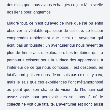
des mots que nous avons échangés ce jour-là, a scellé
nos liens pour longtemps.
Malgré tout, ce n’est qu’avec ce livre que j’ai pu enfin
observer la véritable épaisseur de cet être. Le lecteur
comprendra rapidement que c’est un voyageur qui
écrit, pas un touriste : un aventurier qui nous revient de
plus de trente ans d’exploration. Les territoires qu’il a
parcourus existent sous la surface des apparences, à
l’intérieur de ce qui nous compose. Il est descendu en
lui d’abord, puis en nous. Je ne sais pas ce qu’il y a vu,
mais je sais que ces expériences l’ont métamorphosé
au point que son champ de vision de l’humain soit
assez vaste pour percevoir des solutions là où le
collectif ne voit que fatalité. L’aventurier est donc aussi