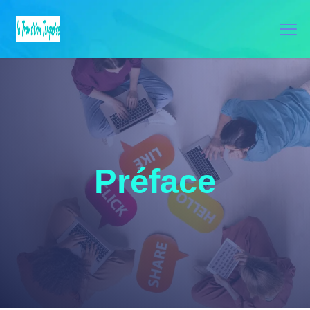
Préface