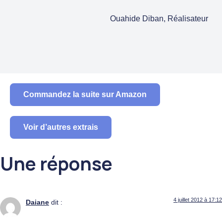
Ouahide Diban, Réalisateur
Commandez la suite sur Amazon
Voir d’autres extrais
Une réponse
4 juillet 2012 à 17:12
Daiane
dit :