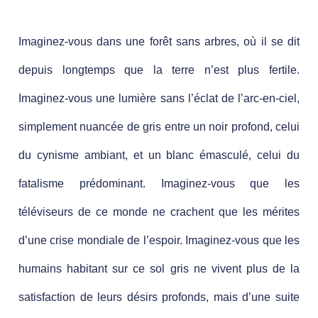
Imaginez-vous dans une forêt sans arbres, où il se dit
depuis longtemps que la terre n’est plus fertile.
Imaginez-vous une lumière sans l’éclat de l’arc-en-ciel,
simplement nuancée de gris entre un noir profond, celui
du cynisme ambiant, et un blanc émasculé, celui du
fatalisme prédominant. Imaginez-vous que les
téléviseurs de ce monde ne crachent que les mérites
d’une crise mondiale de l’espoir. Imaginez-vous que les
humains habitant sur ce sol gris ne vivent plus de la
satisfaction de leurs désirs profonds, mais d’une suite