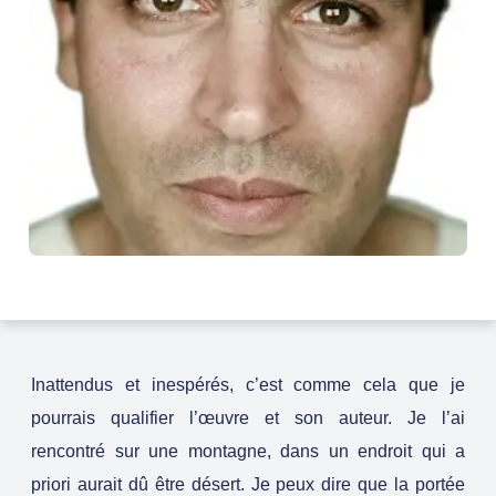
Inattendus et inespérés, c’est comme cela que je
pourrais qualifier l’œuvre et son auteur. Je l’ai
rencontré sur une montagne, dans un endroit qui a
priori aurait dû être désert. Je peux dire que la portée