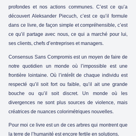
profondes et nos actions communes. C’est ce qu’a
découvert Aleksander Piecuch, c’est ce qu’il formule
dans ce livre, de façon simple et compréhensible, c’est
ce qu’il partage avec nous, ce qui a marché pour lui,
ses clients, chefs d’entreprises et managers.
Consensus Sans Compromis est un moyen de faire de
notre quotidien un monde où l’impossible est une
frontière lointaine. Où l’intérêt de chaque individu est
respecté qu’il soit fort ou faible, qu’il ait une grande
bouche ou qu’il soit discret. Un monde où les
divergences ne sont plus sources de violence, mais
créatrices de nuances colorimétriques nouvelles.
Pour moi ce livre est un de ces arbres qui montrent que
la terre de l’humanité est encore fertile en solutions.