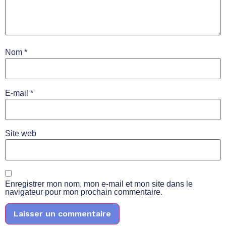
Nom
*
E-mail
*
Site web
Enregistrer mon nom, mon e-mail et mon site dans le
navigateur pour mon prochain commentaire.