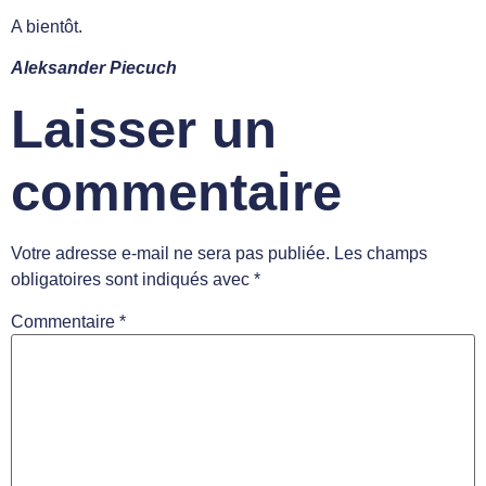
A bientôt.
Aleksander Piecuch
Laisser un
commentaire
Votre adresse e-mail ne sera pas publiée.
Les champs
obligatoires sont indiqués avec
*
Commentaire
*