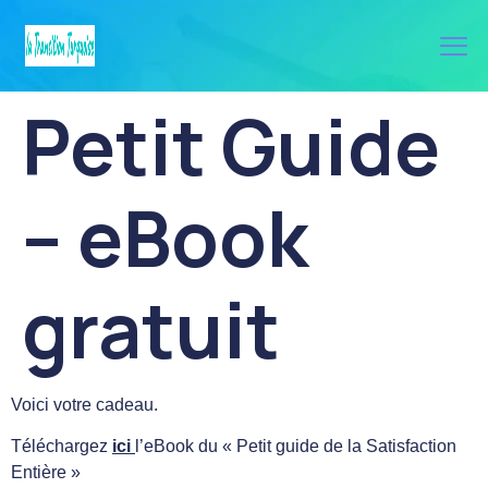
Petit Guide
– eBook
gratuit
Voici votre cadeau.
Téléchargez
ici
l’eBook du « Petit guide de la Satisfaction
Entière »