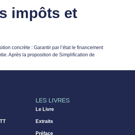
s impôts et
tion concrète : Garantir par l’état le financement
tie. Après la proposition de Simplification de
LES LIVRES
Le Livre
 TT
Extraits
Préface