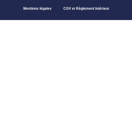
Mentions légales
CGV et Règlement Intérieur