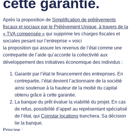
cette garantie.
Après la proposition de
Simplification de prélèvements
fiscaux et sociaux par le Prélèvement Unique à travers de la
« TVA compensée »
qui supprime les charges fiscales et
sociales pesant sur l’entreprise » voici
la proposition qui assure les revenus de l’état comme une
contrepartie de l’aide qu’accorde la collectivité aux
développement des initiatives
économique
des individus :
Garantir par l’état le financement des entreprises. En
contrepartie, l’état devient l’actionnaire de la société
ainsi soutenue à la hauteur de la moitié du capital
obtenu grâce à cette garantie.
La banque du prêt évalue la viabilité du projet. En cas
de refus, possibilité d’appel au représentant spécialisé
de l’état, qui
Coinstar locations
tranchera. Sa décision
lie la banque.
Principe :