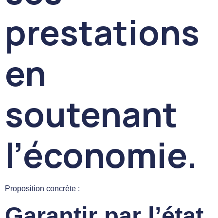
prestations
en
soutenant
l’économie.
Proposition concrète :
Garantir par l’état