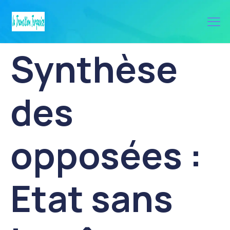
Synthèse
des
opposées :
Etat sans