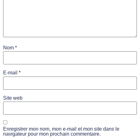
Nom
*
E-mail
*
Site web
Enregistrer mon nom, mon e-mail et mon site dans le
navigateur pour mon prochain commentaire.