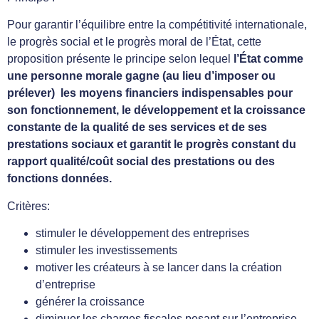
Pour garantir l’équilibre entre la compétitivité internationale,
le progrès social et le progrès moral de l’État, cette
proposition présente le principe selon lequel
l’État comme
une personne morale gagne (au lieu d’imposer ou
prélever) les moyens financiers indispensables pour
son fonctionnement, le
développement et la croissance
constante de la qualité de ses services et de ses
prestations sociaux et garantit le progrès constant du
rapport qualité/coût social des prestations ou des
fonctions données.
Critères:
stimuler le développement des entreprises
stimuler les investissements
motiver les créateurs à se lancer dans la création
d’entreprise
générer la croissance
diminuer les charges fiscales pesant sur l’entreprise