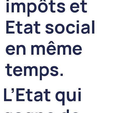
impôts et
Etat social
en même
temps.
L’Etat qui