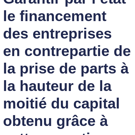
le financement
des entreprises
en contrepartie de
la prise de parts à
la hauteur de la
moitié du capital
obtenu grâce à