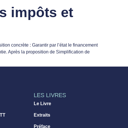
s impôts et
tion concrète : Garantir par l’état le financement
tie. Après la proposition de Simplification de
LES LIVRES
Le Livre
 TT
Extraits
Préface