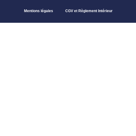
Mentions légales
CGV et Règlement Intérieur