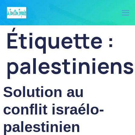
Étiquette :
palestiniens
Solution au
conflit israélo-
palestinien