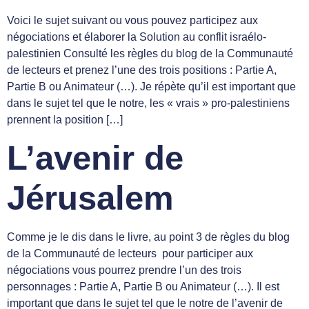
Voici le sujet suivant ou vous pouvez participez aux
négociations et élaborer la Solution au conflit israélo-
palestinien Consulté les règles du blog de la Communauté
de lecteurs et prenez l’une des trois positions : Partie A,
Partie B ou Animateur (…). Je répète qu’il est important que
dans le sujet tel que le notre, les « vrais » pro-palestiniens
prennent la position […]
L’avenir de
Jérusalem
Comme je le dis dans le livre, au point 3 de règles du blog
de la Communauté de lecteurs pour participer aux
négociations vous pourrez prendre l’un des trois
personnages : Partie A, Partie B ou Animateur (…). Il est
important que dans le sujet tel que le notre de l’avenir de