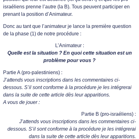
israéliens prenne l’autre (la B). Tous peuvent participer en
prenant la position d’Animateur.
Donc au tant que l’animateur je lance la première question
de la phase (1) de notre procédure :
L’Animateur :
Quelle est la situation ? En quoi cette situation est un
problème pour vous ?
Partie A (pro-palestiniens) :
J’attends vous inscriptions dans les commentaires ci-
dessous. S’il sont conforme à la procédure je les intégrerai
dans la suite de cette article dès leur apparitions.
A vous de jouer :
Partie B (pro-israéliens) :
J’attends vous inscriptions dans les commentaires ci-
dessous. S’il sont conforme à la procédure je les intégrerai
dans la suite de cette article dès leur apparitions.