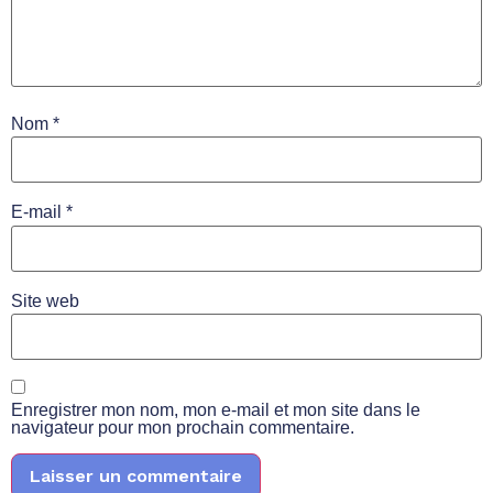
Nom
*
E-mail
*
Site web
Enregistrer mon nom, mon e-mail et mon site dans le
navigateur pour mon prochain commentaire.